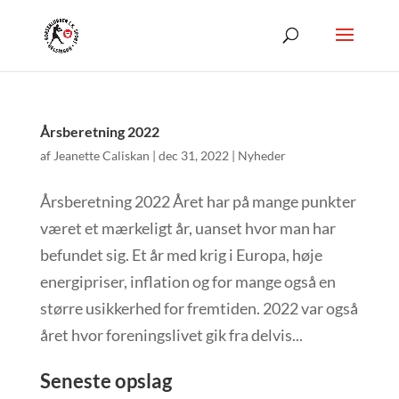
Årsberetning 2022
af
Jeanette Caliskan
|
dec 31, 2022
|
Nyheder
Årsberetning 2022 Året har på mange punkter
været et mærkeligt år, uanset hvor man har
befundet sig. Et år med krig i Europa, høje
energipriser, inflation og for mange også en
større usikkerhed for fremtiden. 2022 var også
året hvor foreningslivet gik fra delvis...
Seneste opslag