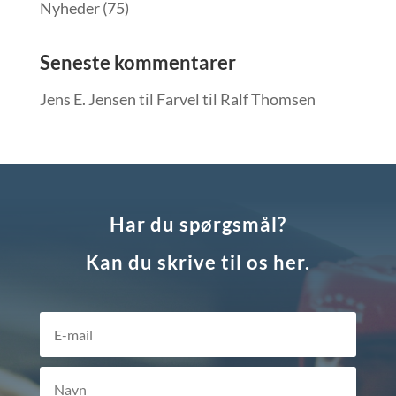
Nyheder
(75)
Seneste kommentarer
Jens E. Jensen
til
Farvel til Ralf Thomsen
Har du spørgsmål?
Kan du skrive til os her.