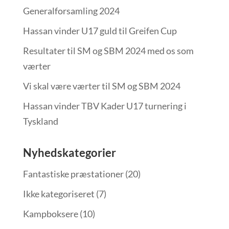
Generalforsamling 2024
Hassan vinder U17 guld til Greifen Cup
Resultater til SM og SBM 2024 med os som
værter
Vi skal være værter til SM og SBM 2024
Hassan vinder TBV Kader U17 turnering i
Tyskland
Nyhedskategorier
Fantastiske præstationer
(20)
Ikke kategoriseret
(7)
Kampboksere
(10)