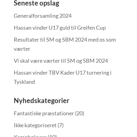
Seneste opslag
Generalforsamling 2024
Hassan vinder U17 guld til Greifen Cup
Resultater til SM og SBM 2024 med os som
værter
Vi skal være værter til SM og SBM 2024
Hassan vinder TBV Kader U17 turnering i
Tyskland
Nyhedskategorier
Fantastiske præstationer
(20)
Ikke kategoriseret
(7)