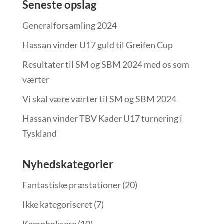
Seneste opslag
Generalforsamling 2024
Hassan vinder U17 guld til Greifen Cup
Resultater til SM og SBM 2024 med os som
værter
Vi skal være værter til SM og SBM 2024
Hassan vinder TBV Kader U17 turnering i
Tyskland
Nyhedskategorier
Fantastiske præstationer
(20)
Ikke kategoriseret
(7)