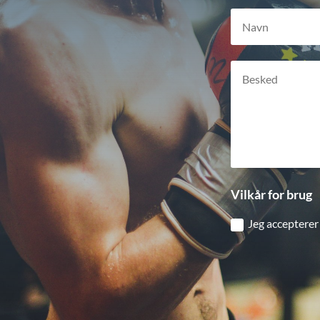
Vilkår for brug
Jeg accepterer