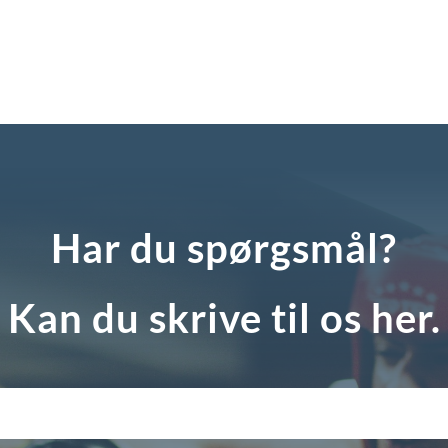
Har du spørgsmål?
Kan du skrive til os her.