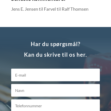
Jens E. Jensen
til
Farvel til Ralf Thomsen
Har du spørgsmål?
Kan du skrive til os her.