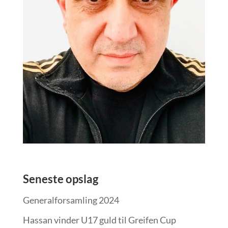
Seneste opslag
Generalforsamling 2024
Hassan vinder U17 guld til Greifen Cup