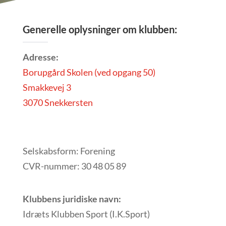
Generelle oplysninger om klubben:
Adresse:
Borupgård Skolen (ved opgang 50)
Smakkevej 3
3070 Snekkersten
Selskabsform: Forening
CVR-nummer: 30 48 05 89
Klubbens juridiske navn:
Idræts Klubben Sport (I.K.Sport)