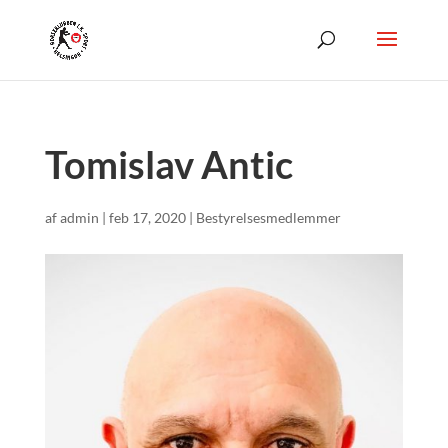
Tomislav Antic
af
admin
|
feb 17, 2020
|
Bestyrelsesmedlemmer