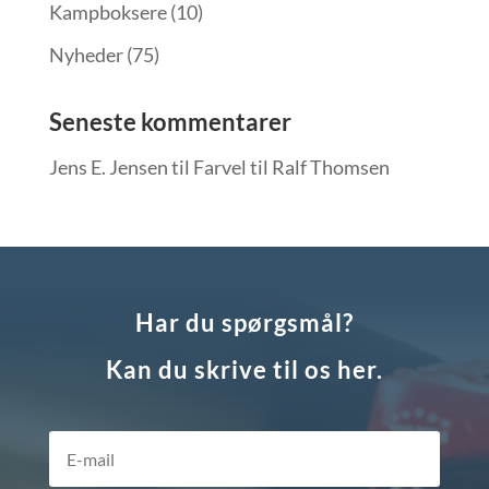
Kampboksere
(10)
Nyheder
(75)
Seneste kommentarer
Jens E. Jensen
til
Farvel til Ralf Thomsen
Har du spørgsmål?
Kan du skrive til os her.