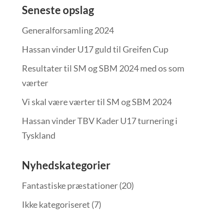
Seneste opslag
Generalforsamling 2024
Hassan vinder U17 guld til Greifen Cup
Resultater til SM og SBM 2024 med os som
værter
Vi skal være værter til SM og SBM 2024
Hassan vinder TBV Kader U17 turnering i
Tyskland
Nyhedskategorier
Fantastiske præstationer
(20)
Ikke kategoriseret
(7)