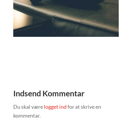
Indsend Kommentar
Du skal være
logget ind
for at skrive en
kommentar.