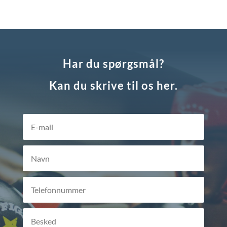
Har du spørgsmål?
Kan du skrive til os her.