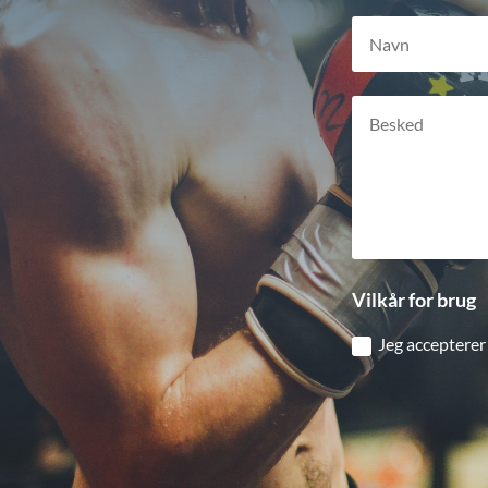
Vilkår for brug
Jeg accepterer