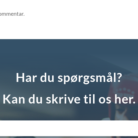
 kommentar.
Har du spørgsmål?
Kan du skrive til os her.