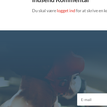
Du skal være
logget ind
for at skrive en