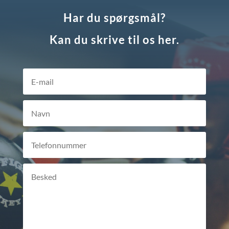
Har du spørgsmål?
Kan du skrive til os her.