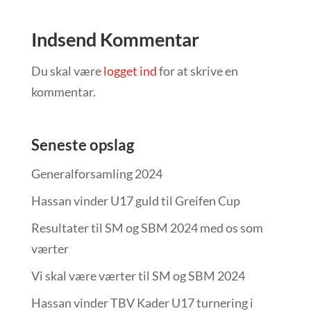
Indsend Kommentar
Du skal være
logget ind
for at skrive en
kommentar.
Seneste opslag
Generalforsamling 2024
Hassan vinder U17 guld til Greifen Cup
Resultater til SM og SBM 2024 med os som
værter
Vi skal være værter til SM og SBM 2024
Hassan vinder TBV Kader U17 turnering i