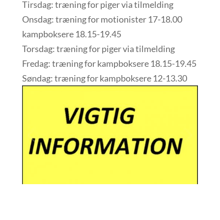
Tirsdag: træning for piger via tilmelding
Onsdag: træning for motionister 17-18.00
kampboksere 18.15-19.45
Torsdag: træning for piger via tilmelding
Fredag: træning for kampboksere 18.15-19.45
Søndag: træning for kampboksere 12-13.30