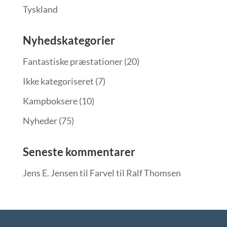
Tyskland
Nyhedskategorier
Fantastiske præstationer
(20)
Ikke kategoriseret
(7)
Kampboksere
(10)
Nyheder
(75)
Seneste kommentarer
Jens E. Jensen
til
Farvel til Ralf Thomsen