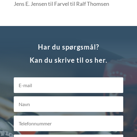
Jens E. Jensen
til
Farvel til Ralf Thomsen
Har du spørgsmål?
Kan du skrive til os her.