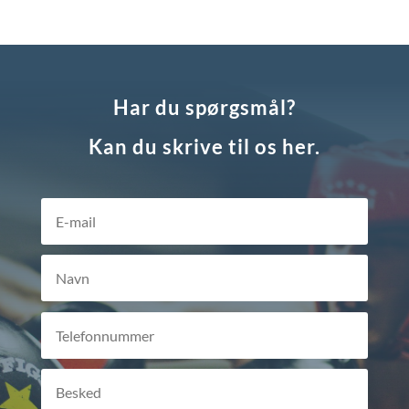
Har du spørgsmål?
Kan du skrive til os her.